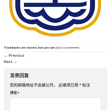
Trackbacks are closed, but you can
post a comment
.
←
Previous
Next
→
发表回复
您的邮箱地址不会被公开。
必填项已用
*
标注
评论
*