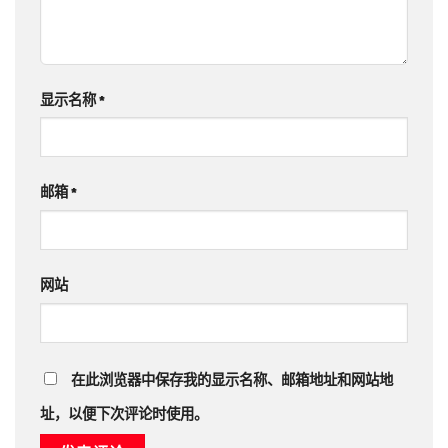
显示名称
*
邮箱
*
网站
在此浏览器中保存我的显示名称、邮箱地址和网站地
址，以便下次评论时使用。