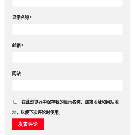
显示名称
*
邮箱
*
网站
在此浏览器中保存我的显示名称、邮箱地址和网站地
址，以便下次评论时使用。