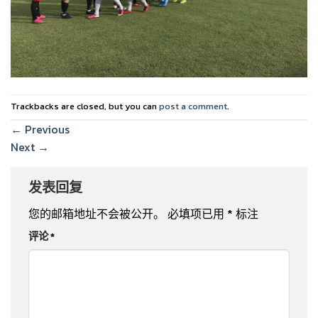
Trackbacks are closed, but you can
post a comment
.
←
Previous
Next
→
发表回复
您的邮箱地址不会被公开。
必填项已用
*
标注
评论
*